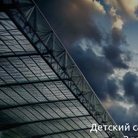
Детский с